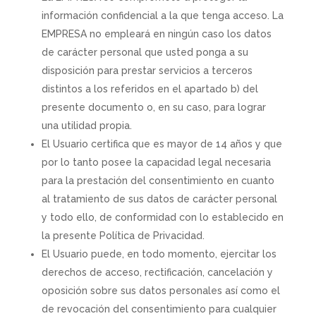
información confidencial a la que tenga acceso. La
EMPRESA no empleará en ningún caso los datos
de carácter personal que usted ponga a su
disposición para prestar servicios a terceros
distintos a los referidos en el apartado b) del
presente documento o, en su caso, para lograr
una utilidad propia.
El Usuario certifica que es mayor de 14 años y que
por lo tanto posee la capacidad legal necesaria
para la prestación del consentimiento en cuanto
al tratamiento de sus datos de carácter personal
y todo ello, de conformidad con lo establecido en
la presente Política de Privacidad.
El Usuario puede, en todo momento, ejercitar los
derechos de acceso, rectificación, cancelación y
oposición sobre sus datos personales así como el
de revocación del consentimiento para cualquier