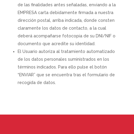
de las finalidades antes señaladas, enviando a la
EMPRESA carta debidamente firmada a nuestra
dirección postal, arriba indicada, donde consten
claramente los datos de contacto, a la cual
deberá acompañarse fotocopia de su DNI/NIF o
documento que acredite su identidad.
El Usuario autoriza al tratamiento automatizado
de los datos personales suministrados en los
términos indicados. Para ello pulse el botón
“ENVIAR” que se encuentra tras el formulario de
recogida de datos.