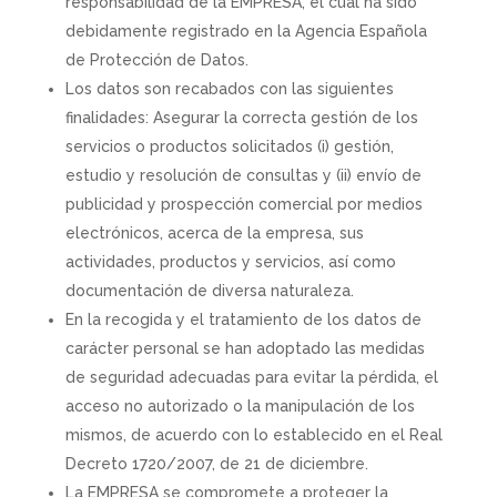
responsabilidad de la EMPRESA, el cual ha sido
debidamente registrado en la Agencia Española
de Protección de Datos.
Los datos son recabados con las siguientes
finalidades: Asegurar la correcta gestión de los
servicios o productos solicitados (i) gestión,
estudio y resolución de consultas y (ii) envío de
publicidad y prospección comercial por medios
electrónicos, acerca de la empresa, sus
actividades, productos y servicios, así como
documentación de diversa naturaleza.
En la recogida y el tratamiento de los datos de
carácter personal se han adoptado las medidas
de seguridad adecuadas para evitar la pérdida, el
acceso no autorizado o la manipulación de los
mismos, de acuerdo con lo establecido en el Real
Decreto 1720/2007, de 21 de diciembre.
La EMPRESA se compromete a proteger la