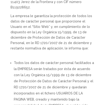
11403 Jerez de la Frontera y con CIF número
B119228652
.
La empresa le garantiza la protección de todos los
datos de carácter personal que proporcione el
Usuario en el “Sitio Web” y, en cumplimiento de lo
dispuesto en la Ley Orgánica 15/1999, de 13 de
diciembre de Protección de Datos de Carácter
Personal, en le RD 1720/2007 de 21 de diciembre y
restante normativa de aplicación, le informa que:
Todos los datos de carácter personal facilitados a
la EMPRESA serán tratados por ésta de acuerdo
con la Ley Orgánica 15/1999 de 13 de diciembre
de Protección de Datos de Carácter Personal y el
RD 1720/2007 de 21 de diciembre y quedarán
incorporados en el fichero USUARIOS DE LA
PAGINA WEB, creado y mantenido bajo la