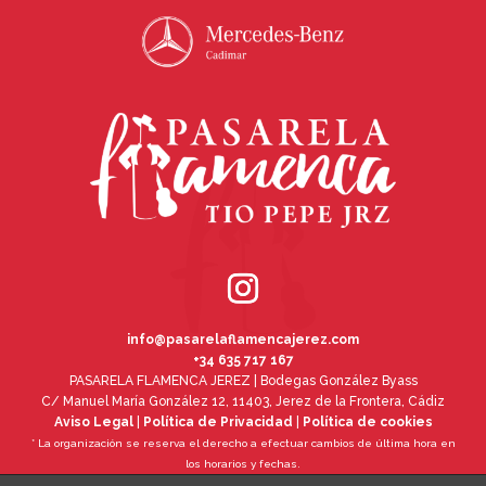
info@pasarelaflamencajerez.com
+34 635 717 167
PASARELA FLAMENCA JEREZ | Bodegas González Byass
C/ Manuel María González 12, 11403, Jerez de la Frontera, Cádiz
Aviso Legal
|
Política de Privacidad
|
Política de cookies
* La organización se reserva el derecho a efectuar cambios de última hora en
los horarios y fechas.