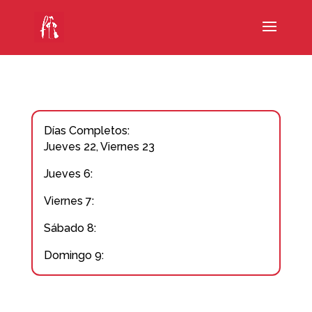
Días Completos:
Jueves 22, Viernes 23
Jueves 6:
Viernes 7:
Sábado 8:
Domingo 9: