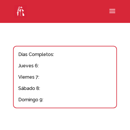
Días Completos:
Jueves 6:
Viernes 7:
Sábado 8:
Domingo 9: