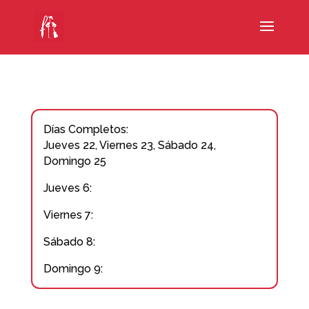
Días Completos:
Jueves 22, Viernes 23, Sábado 24,
Domingo 25
Jueves 6:
Viernes 7:
Sábado 8:
Domingo 9: