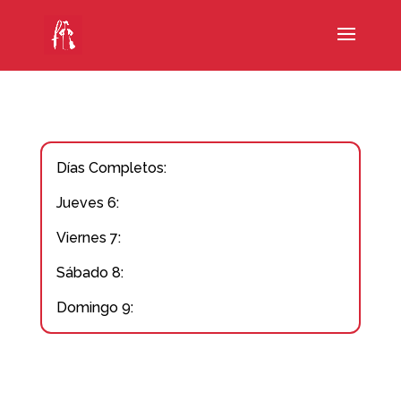
Días Completos:
Jueves 6:
Viernes 7:
Sábado 8:
Domingo 9: