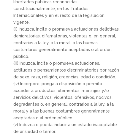
libertades públicas reconocidas
constitucionalmente, en los Tratados
Internacionales y en el resto de la legislación
vigente.
(ii) Induzca, incite o promueva actuaciones delictivas,
denigratorias, difamatorias, violentas o, en general,
contrarias a la ley, a la moral, a las buenas
costumbres generalmente aceptadas o al orden
público.
(iii) Induzca, incite o promueva actuaciones,
actitudes o pensamientos discriminatorios por razón
de sexo, raza, religión, creencias, edad o condición.
(iv) Incorpore, ponga a disposición o permita
acceder a productos, elementos, mensajes y/o
servicios delictivos, violentos, ofensivos, nocivos,
degradantes o, en general, contrarios a la ley, a la
moral y a las buenas costumbres generalmente
aceptadas o al orden público.
(v) Induzca o pueda inducir a un estado inaceptable
de ansiedad o temor.