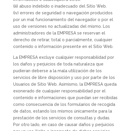
(iii) abuso indebido o inadecuado del Sitio Web.
(iv) errores de seguridad o navegación producidos
por un mal funcionamiento del navegador o por el
uso de versiones no actualizadas del mismo. Los
administradores de la EMPRESA se reservan el
derecho de retirar, total o parcialmente, cualquier
contenido o información presente en el Sitio Web.
La EMPRESA excluye cualquier responsabilidad por
los daños y perjuicios de toda naturaleza que
pudieran deberse a la mala utilización de los
servicios de libre disposición y uso por parte de los
Usuarios de Sitio Web. Asimismo, la EMPRESA queda
exonerado de cualquier responsabilidad por el
contenido e informaciones que puedan ser recibidas
como consecuencia de los formularios de recogida
de datos, estando los mismos únicamente para la
prestación de los servicios de consultas y dudas.
Por otro lado, en caso de causar daños y perjuicios