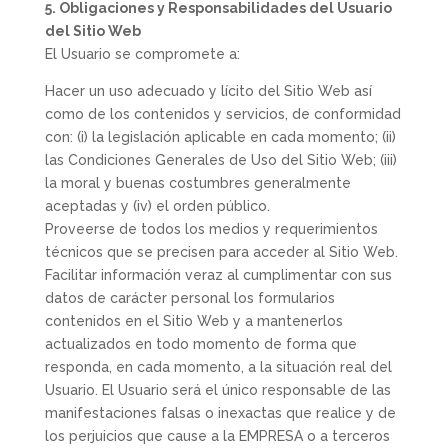
5. Obligaciones y Responsabilidades del Usuario
del Sitio Web
El Usuario se compromete a:
Hacer un uso adecuado y lícito del Sitio Web así
como de los contenidos y servicios, de conformidad
con: (i) la legislación aplicable en cada momento; (ii)
las Condiciones Generales de Uso del Sitio Web; (iii)
la moral y buenas costumbres generalmente
aceptadas y (iv) el orden público.
Proveerse de todos los medios y requerimientos
técnicos que se precisen para acceder al Sitio Web.
Facilitar información veraz al cumplimentar con sus
datos de carácter personal los formularios
contenidos en el Sitio Web y a mantenerlos
actualizados en todo momento de forma que
responda, en cada momento, a la situación real del
Usuario. El Usuario será el único responsable de las
manifestaciones falsas o inexactas que realice y de
los perjuicios que cause a la EMPRESA o a terceros