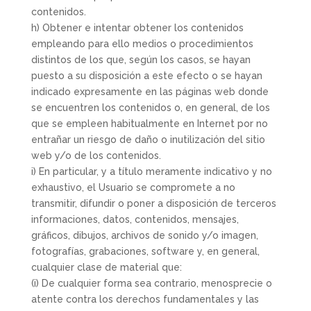
contenidos.
h) Obtener e intentar obtener los contenidos
empleando para ello medios o procedimientos
distintos de los que, según los casos, se hayan
puesto a su disposición a este efecto o se hayan
indicado expresamente en las páginas web donde
se encuentren los contenidos o, en general, de los
que se empleen habitualmente en Internet por no
entrañar un riesgo de daño o inutilización del sitio
web y/o de los contenidos.
i) En particular, y a título meramente indicativo y no
exhaustivo, el Usuario se compromete a no
transmitir, difundir o poner a disposición de terceros
informaciones, datos, contenidos, mensajes,
gráficos, dibujos, archivos de sonido y/o imagen,
fotografías, grabaciones, software y, en general,
cualquier clase de material que:
(i) De cualquier forma sea contrario, menosprecie o
atente contra los derechos fundamentales y las