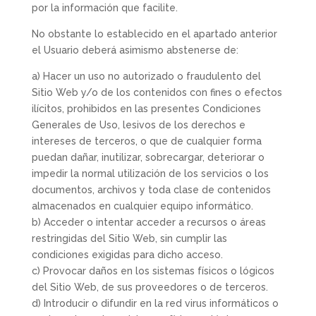
por la información que facilite.
No obstante lo establecido en el apartado anterior
el Usuario deberá asimismo abstenerse de:
a) Hacer un uso no autorizado o fraudulento del
Sitio Web y/o de los contenidos con fines o efectos
ilícitos, prohibidos en las presentes Condiciones
Generales de Uso, lesivos de los derechos e
intereses de terceros, o que de cualquier forma
puedan dañar, inutilizar, sobrecargar, deteriorar o
impedir la normal utilización de los servicios o los
documentos, archivos y toda clase de contenidos
almacenados en cualquier equipo informático.
b) Acceder o intentar acceder a recursos o áreas
restringidas del Sitio Web, sin cumplir las
condiciones exigidas para dicho acceso.
c) Provocar daños en los sistemas físicos o lógicos
del Sitio Web, de sus proveedores o de terceros.
d) Introducir o difundir en la red virus informáticos o