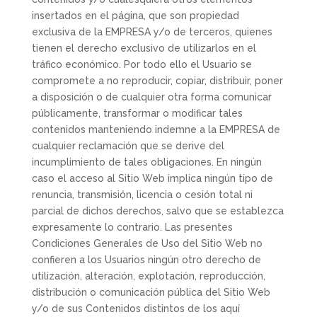
insertados en el página, que son propiedad
exclusiva de la EMPRESA y/o de terceros, quienes
tienen el derecho exclusivo de utilizarlos en el
tráfico económico. Por todo ello el Usuario se
compromete a no reproducir, copiar, distribuir, poner
a disposición o de cualquier otra forma comunicar
públicamente, transformar o modificar tales
contenidos manteniendo indemne a la EMPRESA de
cualquier reclamación que se derive del
incumplimiento de tales obligaciones. En ningún
caso el acceso al Sitio Web implica ningún tipo de
renuncia, transmisión, licencia o cesión total ni
parcial de dichos derechos, salvo que se establezca
expresamente lo contrario. Las presentes
Condiciones Generales de Uso del Sitio Web no
confieren a los Usuarios ningún otro derecho de
utilización, alteración, explotación, reproducción,
distribución o comunicación pública del Sitio Web
y/o de sus Contenidos distintos de los aquí