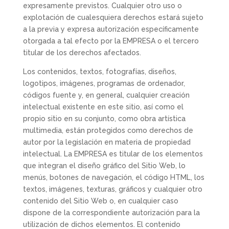
expresamente previstos. Cualquier otro uso o
explotación de cualesquiera derechos estará sujeto
a la previa y expresa autorización específicamente
otorgada a tal efecto por la EMPRESA o el tercero
titular de los derechos afectados.
Los contenidos, textos, fotografías, diseños,
logotipos, imágenes, programas de ordenador,
códigos fuente y, en general, cualquier creación
intelectual existente en este sitio, así como el
propio sitio en su conjunto, como obra artística
multimedia, están protegidos como derechos de
autor por la legislación en materia de propiedad
intelectual. La EMPRESA es titular de los elementos
que integran el diseño gráfico del Sitio Web, lo
menús, botones de navegación, el código HTML, los
textos, imágenes, texturas, gráficos y cualquier otro
contenido del Sitio Web o, en cualquier caso
dispone de la correspondiente autorización para la
utilización de dichos elementos. El contenido