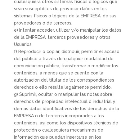
cualesquiera otros sistemas físicos o lógicos que
sean susceptibles de provocar daños en los
sistemas físicos o lógicos de la EMPRESA, de sus
proveedores o de terceros.
e) Intentar acceder, utilizar y/o manipular los datos
de la EMPRESA, terceros proveedores y otros
Usuarios.
f) Reproducir o copiar, distribuir, permitir el acceso
del público a través de cualquier modalidad de
comunicación pública, transformar o modificar los
contenidos, a menos que se cuente con la
autorización del titular de los correspondientes
derechos o ello resulte legalmente permitido.
g) Suprimir, ocultar o manipular las notas sobre
derechos de propiedad intelectual o industrial y
demás datos identificativos de los derechos de la
EMPRESA o de terceros incorporados a los
contenidos, así como los dispositivos técnicos de
protección o cualesquiera mecanismos de
información que puedan insertarse en los