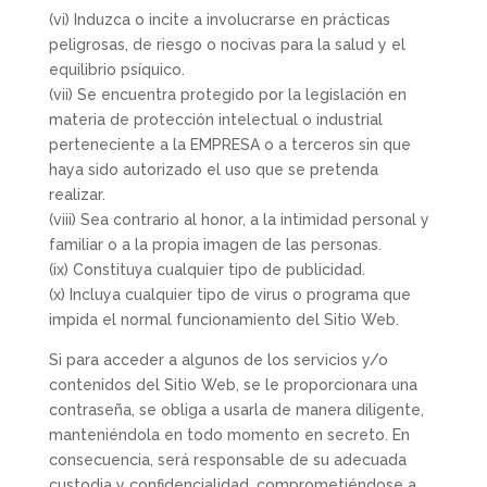
(vi) Induzca o incite a involucrarse en prácticas
peligrosas, de riesgo o nocivas para la salud y el
equilibrio psíquico.
(vii) Se encuentra protegido por la legislación en
materia de protección intelectual o industrial
perteneciente a la EMPRESA o a terceros sin que
haya sido autorizado el uso que se pretenda
realizar.
(viii) Sea contrario al honor, a la intimidad personal y
familiar o a la propia imagen de las personas.
(ix) Constituya cualquier tipo de publicidad.
(x) Incluya cualquier tipo de virus o programa que
impida el normal funcionamiento del Sitio Web.
Si para acceder a algunos de los servicios y/o
contenidos del Sitio Web, se le proporcionara una
contraseña, se obliga a usarla de manera diligente,
manteniéndola en todo momento en secreto. En
consecuencia, será responsable de su adecuada
custodia y confidencialidad, comprometiéndose a