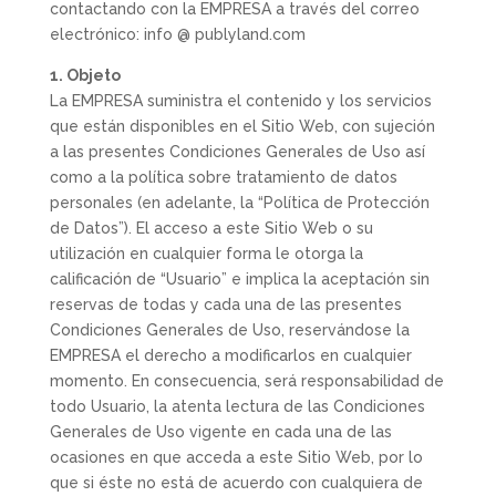
contactando con la EMPRESA a través del correo
electrónico: info @ publyland.com
1. Objeto
La EMPRESA suministra el contenido y los servicios
que están disponibles en el Sitio Web, con sujeción
a las presentes Condiciones Generales de Uso así
como a la política sobre tratamiento de datos
personales (en adelante, la “Política de Protección
de Datos”). El acceso a este Sitio Web o su
utilización en cualquier forma le otorga la
calificación de “Usuario” e implica la aceptación sin
reservas de todas y cada una de las presentes
Condiciones Generales de Uso, reservándose la
EMPRESA el derecho a modificarlos en cualquier
momento. En consecuencia, será responsabilidad de
todo Usuario, la atenta lectura de las Condiciones
Generales de Uso vigente en cada una de las
ocasiones en que acceda a este Sitio Web, por lo
que si éste no está de acuerdo con cualquiera de