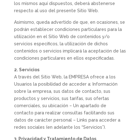
los mismos aquí dispuestos, deberá abstenerse
respecto al uso del presente Sitio Web.
Asimismo, queda advertido de que, en ocasiones, se
podrán establecer condiciones particulares para la
utilización en el Sitio Web de contenidos y/o
servicios específicos, la utilización de dichos
contenidos o servicios implicará la aceptación de las
condiciones particulares en ellos especificadas.
2. Servicios
A través del Sitio Web, la EMPRESA ofrece a los
Usuarios la posibilidad de acceder a: Información
sobre la empresa, sus datos de contacto, sus
productos y servicios, sus tarifas, sus ofertas
comerciales, su ubicación – Un apartado de
contacto para realizar consultas facilitando sus
datos de carácter personal – Links para acceder a
redes sociales (en adelante los “Servicios”).
3. Privacidad y Tratamiento de Datos