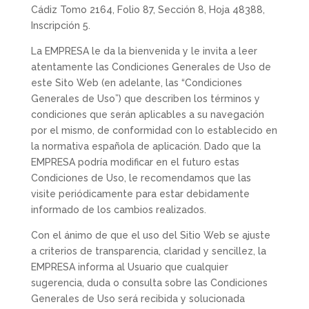
Cádiz
Tomo 2164, Folio 87, Sección 8, Hoja 48388,
Inscripción 5
.
La EMPRESA le da la bienvenida y le invita a leer
atentamente las Condiciones Generales de Uso de
este Sito Web (en adelante, las “Condiciones
Generales de Uso”) que describen los términos y
condiciones que serán aplicables a su navegación
por el mismo, de conformidad con lo establecido en
la normativa española de aplicación. Dado que la
EMPRESA podría modificar en el futuro estas
Condiciones de Uso, le recomendamos que las
visite periódicamente para estar debidamente
informado de los cambios realizados.
Con el ánimo de que el uso del Sitio Web se ajuste
a criterios de transparencia, claridad y sencillez, la
EMPRESA informa al Usuario que cualquier
sugerencia, duda o consulta sobre las Condiciones
Generales de Uso será recibida y solucionada