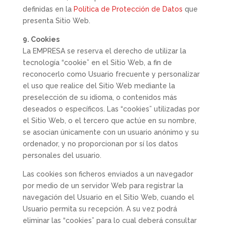
definidas en la
Política de Protección de Datos
que
presenta Sitio Web.
9. Cookies
La EMPRESA se reserva el derecho de utilizar la
tecnología “cookie” en el Sitio Web, a fin de
reconocerlo como Usuario frecuente y personalizar
el uso que realice del Sitio Web mediante la
preselección de su idioma, o contenidos más
deseados o específicos. Las “cookies” utilizadas por
el Sitio Web, o el tercero que actúe en su nombre,
se asocian únicamente con un usuario anónimo y su
ordenador, y no proporcionan por sí los datos
personales del usuario.
Las cookies son ficheros enviados a un navegador
por medio de un servidor Web para registrar la
navegación del Usuario en el Sitio Web, cuando el
Usuario permita su recepción. A su vez podrá
eliminar las “cookies” para lo cual deberá consultar