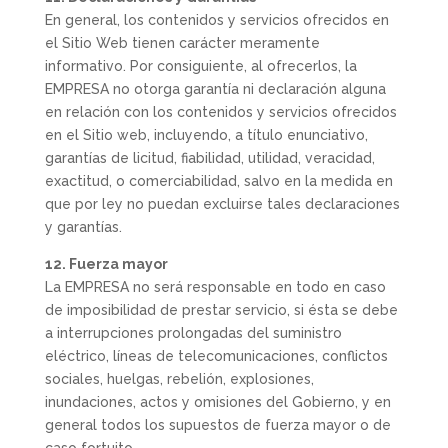
En general, los contenidos y servicios ofrecidos en
el Sitio Web tienen carácter meramente
informativo. Por consiguiente, al ofrecerlos, la
EMPRESA no otorga garantía ni declaración alguna
en relación con los contenidos y servicios ofrecidos
en el Sitio web, incluyendo, a título enunciativo,
garantías de licitud, fiabilidad, utilidad, veracidad,
exactitud, o comerciabilidad, salvo en la medida en
que por ley no puedan excluirse tales declaraciones
y garantías.
12. Fuerza mayor
La EMPRESA no será responsable en todo en caso
de imposibilidad de prestar servicio, si ésta se debe
a interrupciones prolongadas del suministro
eléctrico, líneas de telecomunicaciones, conflictos
sociales, huelgas, rebelión, explosiones,
inundaciones, actos y omisiones del Gobierno, y en
general todos los supuestos de fuerza mayor o de