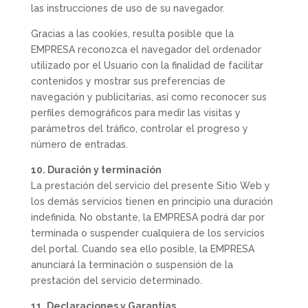
las instrucciones de uso de su navegador.
Gracias a las cookies, resulta posible que la
EMPRESA reconozca el navegador del ordenador
utilizado por el Usuario con la finalidad de facilitar
contenidos y mostrar sus preferencias de
navegación y publicitarias, así como reconocer sus
perfiles demográficos para medir las visitas y
parámetros del tráfico, controlar el progreso y
número de entradas.
10. Duración y terminación
La prestación del servicio del presente Sitio Web y
los demás servicios tienen en principio una duración
indefinida. No obstante, la EMPRESA podrá dar por
terminada o suspender cualquiera de los servicios
del portal. Cuando sea ello posible, la EMPRESA
anunciará la terminación o suspensión de la
prestación del servicio determinado.
11. Declaraciones y Garantías