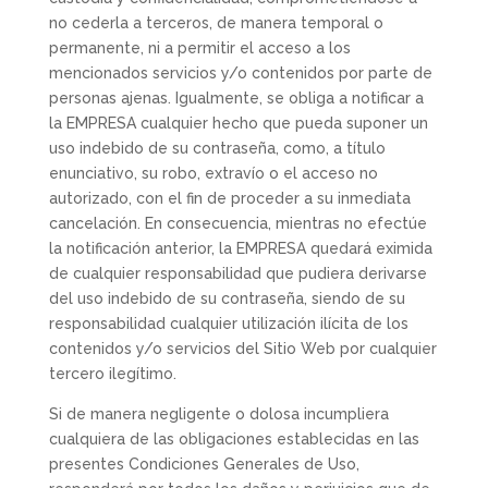
no cederla a terceros, de manera temporal o
permanente, ni a permitir el acceso a los
mencionados servicios y/o contenidos por parte de
personas ajenas. Igualmente, se obliga a notificar a
la EMPRESA cualquier hecho que pueda suponer un
uso indebido de su contraseña, como, a título
enunciativo, su robo, extravío o el acceso no
autorizado, con el fin de proceder a su inmediata
cancelación. En consecuencia, mientras no efectúe
la notificación anterior, la EMPRESA quedará eximida
de cualquier responsabilidad que pudiera derivarse
del uso indebido de su contraseña, siendo de su
responsabilidad cualquier utilización ilícita de los
contenidos y/o servicios del Sitio Web por cualquier
tercero ilegítimo.
Si de manera negligente o dolosa incumpliera
cualquiera de las obligaciones establecidas en las
presentes Condiciones Generales de Uso,