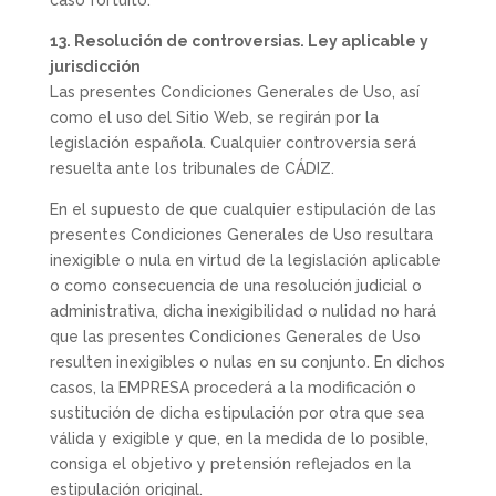
caso fortuito.
13. Resolución de controversias. Ley aplicable y
jurisdicción
Las presentes Condiciones Generales de Uso, así
como el uso del Sitio Web, se regirán por la
legislación española. Cualquier controversia será
resuelta ante los tribunales de CÁDIZ.
En el supuesto de que cualquier estipulación de las
presentes Condiciones Generales de Uso resultara
inexigible o nula en virtud de la legislación aplicable
o como consecuencia de una resolución judicial o
administrativa, dicha inexigibilidad o nulidad no hará
que las presentes Condiciones Generales de Uso
resulten inexigibles o nulas en su conjunto. En dichos
casos, la EMPRESA procederá a la modificación o
sustitución de dicha estipulación por otra que sea
válida y exigible y que, en la medida de lo posible,
consiga el objetivo y pretensión reflejados en la
estipulación original.