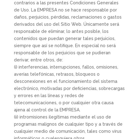
contrarios a las presentes Condiciones Generales
de Uso. La EMPRESA no se hace responsable por
daños, perjuicios, pérdidas, reclamaciones o gastos
derivados del uso del Sitio Web. Únicamente será
responsable de eliminar, lo antes posible, los
contenidos que puedan generar tales perjuicios,
siempre que así se notifique. En especial no será
responsable de los perjuicios que se pudieran
derivar, entre otros, de:
(i) interferencias, interrupciones, fallos, omisiones,
averías telefónicas, retrasos, bloqueos o
desconexiones en el funcionamiento del sistema
electrónico, motivadas por deficiencias, sobrecargas
y errores en las líneas y redes de
telecomunicaciones, o por cualquier otra causa
ajena al control de la EMPRESA.
(ii) intromisiones ilegítimas mediante el uso de
programas malignos de cualquier tipo y a través de
cualquier medio de comunicación, tales como virus
informáticos o cualesquiera otros.