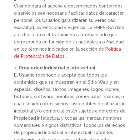
Cuando para el acceso a determinados contenidos
o servicios sea necesario facilitar datos de carácter
personal, los Usuarios garantizarán su veracidad,
exactitud, autenticidad y vigencia. La EMPRESA dará
a dichos datos el tratamiento automatizado que
corresponda en función de su naturaleza o finalidad,
en los términos indicados en la sección de
Política
de Protección de Datos
.
4. Propiedad Industrial e Intelectual
El Usuario reconoce y acepta que todos los
contenidos que se muestran en el Sitio Web y en
especial, diseños, textos, imágenes, logos, iconos,
botones, software, nombres comerciales, marcas, o
cualesquiera otros signos susceptibles de utilización
industrial y/o comercial están sujetos a derechos de
Propiedad Intelectual y todas las marcas, nombres
comerciales o signos distintivos, todos los derechos
de propiedad industrial e intelectual, sobre los
contenidos y/o cualesquiera otros elementos