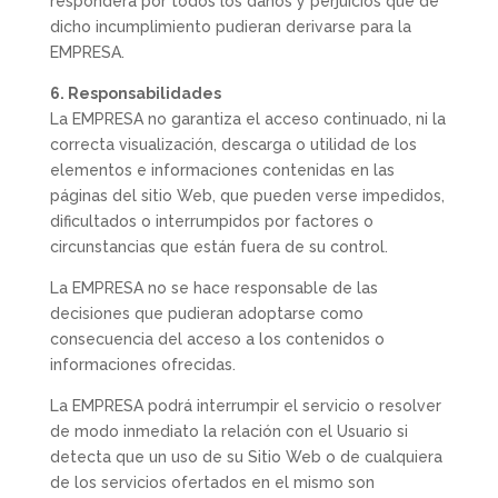
responderá por todos los daños y perjuicios que de
dicho incumplimiento pudieran derivarse para la
EMPRESA.
6. Responsabilidades
La EMPRESA no garantiza el acceso continuado, ni la
correcta visualización, descarga o utilidad de los
elementos e informaciones contenidas en las
páginas del sitio Web, que pueden verse impedidos,
dificultados o interrumpidos por factores o
circunstancias que están fuera de su control.
La EMPRESA no se hace responsable de las
decisiones que pudieran adoptarse como
consecuencia del acceso a los contenidos o
informaciones ofrecidas.
La EMPRESA podrá interrumpir el servicio o resolver
de modo inmediato la relación con el Usuario si
detecta que un uso de su Sitio Web o de cualquiera
de los servicios ofertados en el mismo son