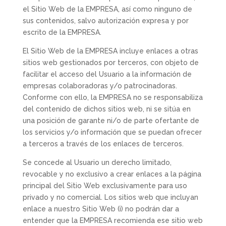
el Sitio Web de la EMPRESA, así como ninguno de
sus contenidos, salvo autorización expresa y por
escrito de la EMPRESA.
El Sitio Web de la EMPRESA incluye enlaces a otras
sitios web gestionados por terceros, con objeto de
facilitar el acceso del Usuario a la información de
empresas colaboradoras y/o patrocinadoras.
Conforme con ello, la EMPRESA no se responsabiliza
del contenido de dichos sitios web, ni se sitúa en
una posición de garante ni/o de parte ofertante de
los servicios y/o información que se puedan ofrecer
a terceros a través de los enlaces de terceros.
Se concede al Usuario un derecho limitado,
revocable y no exclusivo a crear enlaces a la página
principal del Sitio Web exclusivamente para uso
privado y no comercial. Los sitios web que incluyan
enlace a nuestro Sitio Web (i) no podrán dar a
entender que la EMPRESA recomienda ese sitio web