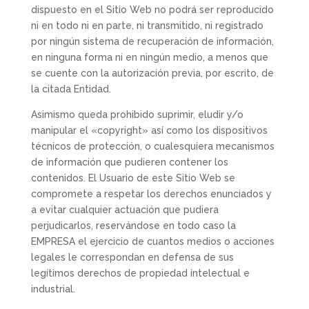
dispuesto en el Sitio Web no podrá ser reproducido
ni en todo ni en parte, ni transmitido, ni registrado
por ningún sistema de recuperación de información,
en ninguna forma ni en ningún medio, a menos que
se cuente con la autorización previa, por escrito, de
la citada Entidad.
Asimismo queda prohibido suprimir, eludir y/o
manipular el «copyright» así como los dispositivos
técnicos de protección, o cualesquiera mecanismos
de información que pudieren contener los
contenidos. El Usuario de este Sitio Web se
compromete a respetar los derechos enunciados y
a evitar cualquier actuación que pudiera
perjudicarlos, reservándose en todo caso la
EMPRESA el ejercicio de cuantos medios o acciones
legales le correspondan en defensa de sus
legítimos derechos de propiedad intelectual e
industrial.