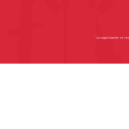
* La organización se re