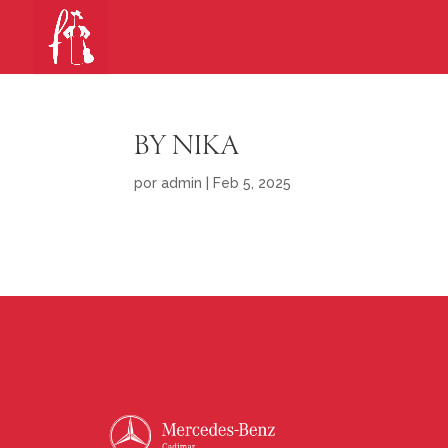
BY NIKA
por
admin
|
Feb 5, 2025