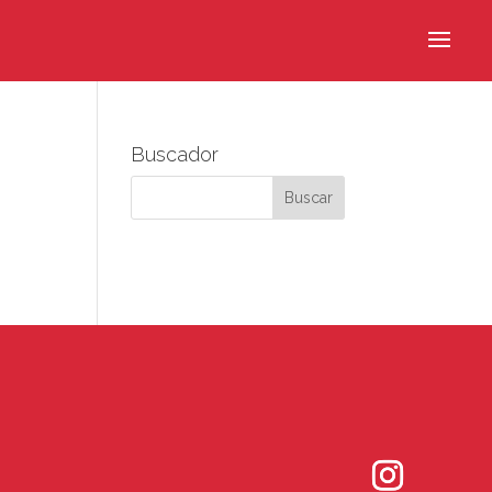
Buscador