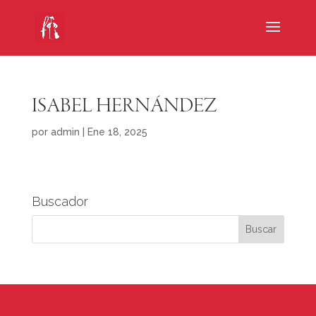
ISABEL HERNÁNDEZ
por
admin
|
Ene 18, 2025
Buscador