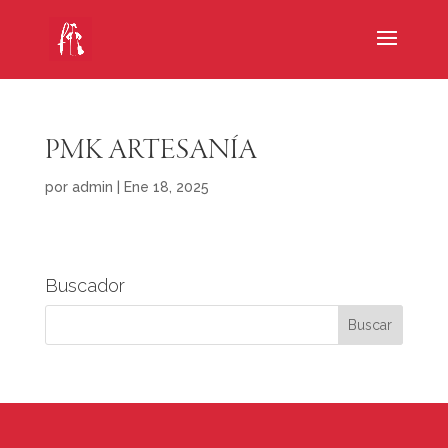
PMK ARTESANÍA
por
admin
|
Ene 18, 2025
Buscador