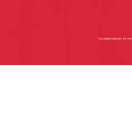
* La organización se re