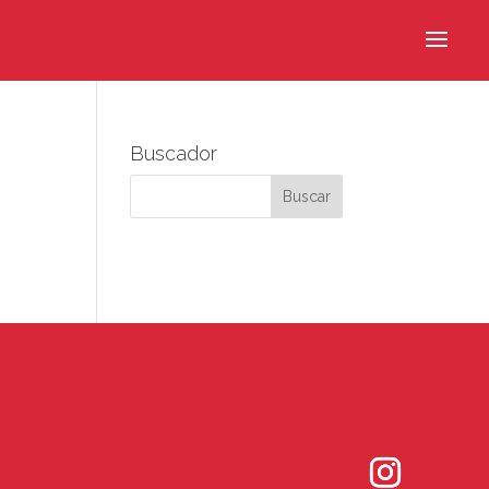
Buscador