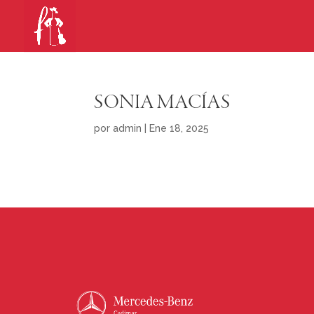
SONIA MACÍAS
por
admin
|
Ene 18, 2025