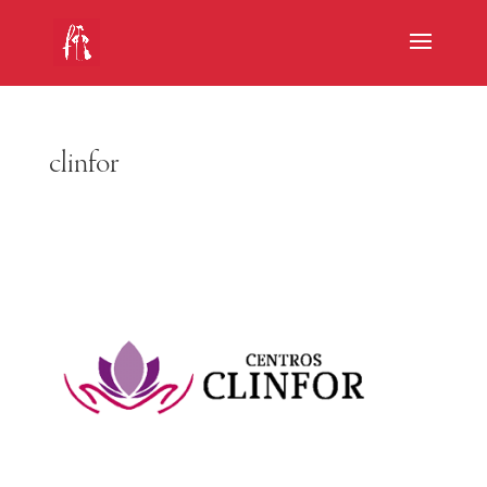
clinfor