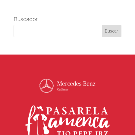
Buscador