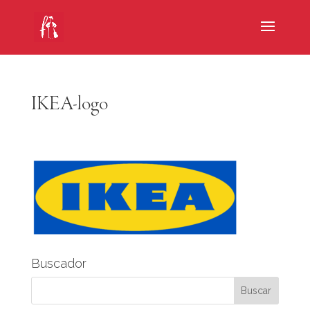
IKEA-logo
Buscador